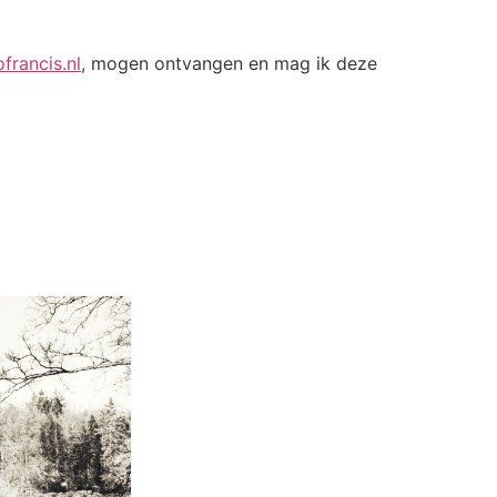
francis.nl
, mogen ontvangen en mag ik deze