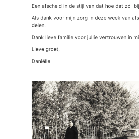
Een afscheid in de stijl van dat hoe dat zó bij
Als dank voor mijn zorg in deze week van af
delen.
Dank lieve familie voor jullie vertrouwen in mi
Lieve groet,
Daniëlle