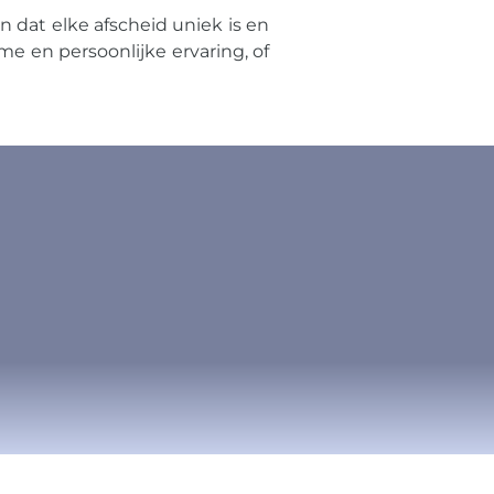
dat elke afscheid uniek is en
e en persoonlijke ervaring, of