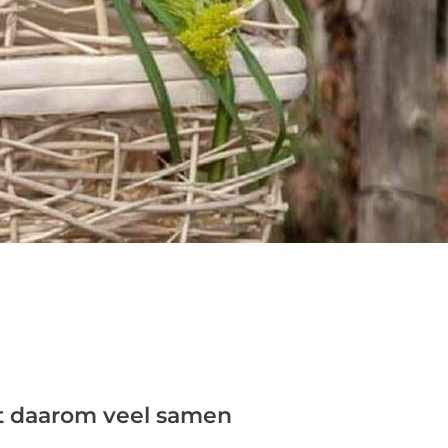
t daarom veel samen