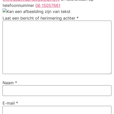
telefoonnummer
06 15057661
Naam
*
E-mail
*