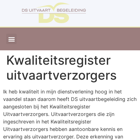
Kwaliteitsregister
uitvaartverzorgers
Ik heb kwaliteit in mijn dienstverlening hoog in het
vaandel staan daarom heeft DS uitvaartbegeleiding zich
aangesloten bij het Kwaliteitsregister
Uitvaartverzorgers. Uitvaartverzorgers die zijn
ingeschreven in het Kwaliteitsregister
Uitvaartverzorgers hebben aantoonbare kennis en
ervaring als uitvaartverzorger. Deze erkenning van