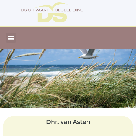
Dhr. van Asten