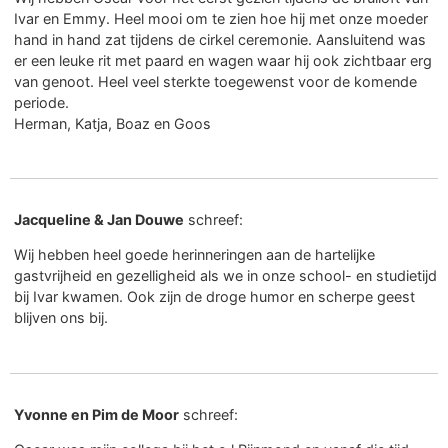
Ivar en Emmy. Heel mooi om te zien hoe hij met onze moeder
hand in hand zat tijdens de cirkel ceremonie. Aansluitend was
er een leuke rit met paard en wagen waar hij ook zichtbaar erg
van genoot. Heel veel sterkte toegewenst voor de komende
periode.
Herman, Katja, Boaz en Goos
Jacqueline & Jan Douwe
schreef:
Wij hebben heel goede herinneringen aan de hartelijke
gastvrijheid en gezelligheid als we in onze school- en studietijd
bij Ivar kwamen. Ook zijn de droge humor en scherpe geest
blijven ons bij.
Yvonne en Pim de Moor
schreef: