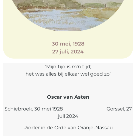
30 mei, 1928
27 juli, 2024
‘Mijn tijd is m’n tijd;
het was alles bij elkaar wel goed zo’
Oscar van Asten
Schiebroek, 30 mei 1928 Gorssel, 27
juli 2024
Ridder in de Orde van Oranje-Nassau