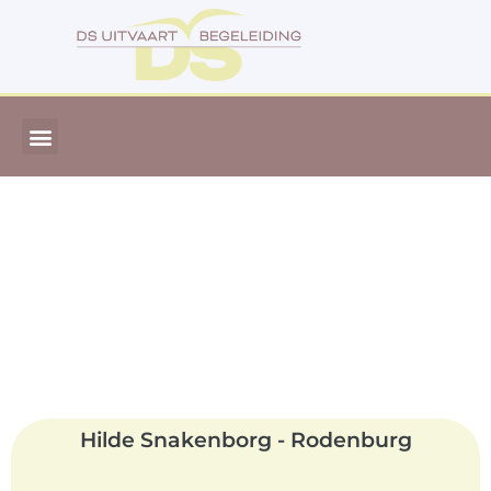
Hilde Snakenborg - Rodenburg