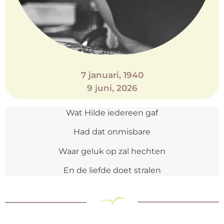
7 januari, 1940
9 juni, 2026
Wat Hilde iedereen gaf
Had dat onmisbare
Waar geluk op zal hechten
En de liefde doet stralen