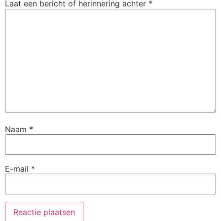
Naam
*
E-mail
*